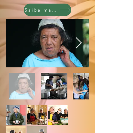
Saiba mais