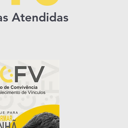
as Atendidas