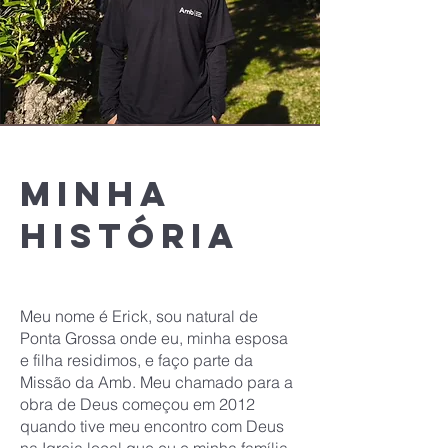
Minha
história
Meu nome é Erick, sou natural de
Ponta Grossa onde eu, minha esposa
e filha residimos, e faço parte da
Missão da Amb. Meu chamado para a
obra de Deus começou em 2012
quando tive meu encontro com Deus