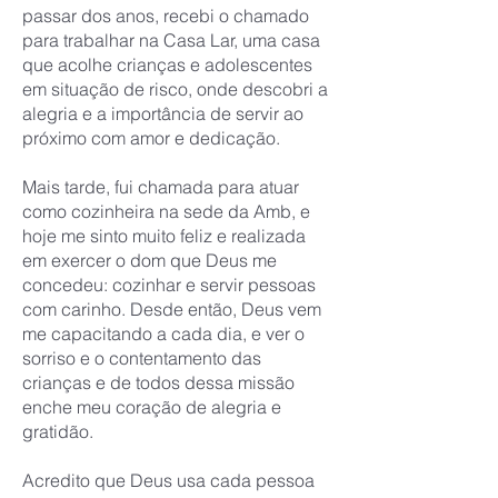
passar dos anos, recebi o chamado
para trabalhar na Casa Lar, uma casa
que acolhe crianças e adolescentes
em situação de risco, onde descobri a
alegria e a importância de servir ao
próximo com amor e dedicação.
Mais tarde, fui chamada para atuar
como cozinheira na sede da Amb, e
hoje me sinto muito feliz e realizada
em exercer o dom que Deus me
concedeu: cozinhar e servir pessoas
com carinho. Desde então, Deus vem
me capacitando a cada dia, e ver o
sorriso e o contentamento das
crianças e de todos dessa missão
enche meu coração de alegria e
gratidão.
Acredito que Deus usa cada pessoa