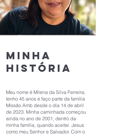
Minha
história
Meu nome é Milena da Silva Ferreira,
tenho 45 anos e faço parte da família
Missão Amb desde o dia 14 de abril
de 2023. Minha caminhada começou
ainda no ano de 2001, dentro da
minha família, quando aceitei Jesus
como meu Senhor e Salvador. Com o