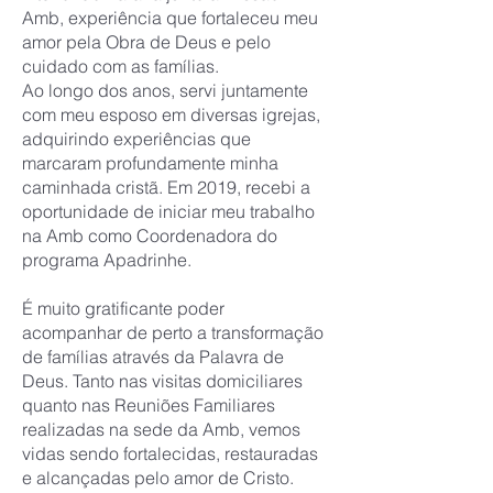
Amb, experiência que fortaleceu meu
amor pela Obra de Deus e pelo
cuidado com as famílias.
Ao longo dos anos, servi juntamente
com meu esposo em diversas igrejas,
adquirindo experiências que
marcaram profundamente minha
caminhada cristã. Em 2019, recebi a
oportunidade de iniciar meu trabalho
na Amb como Coordenadora do
programa Apadrinhe.
É muito gratificante poder
acompanhar de perto a transformação
de famílias através da Palavra de
Deus. Tanto nas visitas domiciliares
quanto nas Reuniões Familiares
realizadas na sede da Amb, vemos
vidas sendo fortalecidas, restauradas
e alcançadas pelo amor de Cristo.