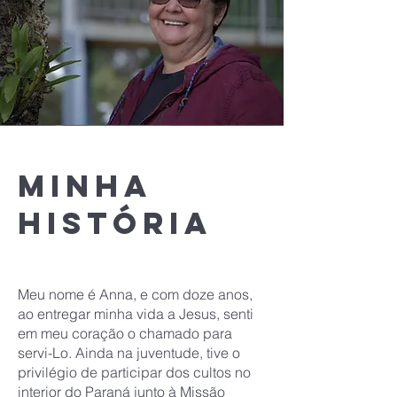
Minha
história
Meu nome é Anna, e com doze anos,
ao entregar minha vida a Jesus, senti
em meu coração o chamado para
servi-Lo. Ainda na juventude, tive o
privilégio de participar dos cultos no
interior do Paraná junto à Missão