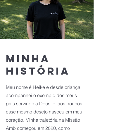
Minha
história
Meu nome é Heike e desde criança,
acompanhei o exemplo dos meus
pais servindo a Deus, e, aos poucos,
esse mesmo desejo nasceu em meu
coração. Minha trajetória na Missão
Amb começou em 2020, como