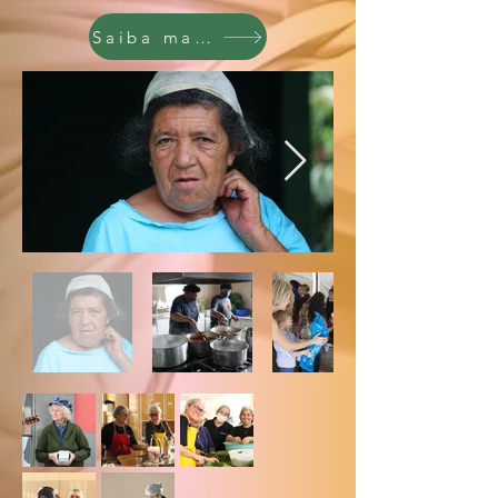
Saiba mais