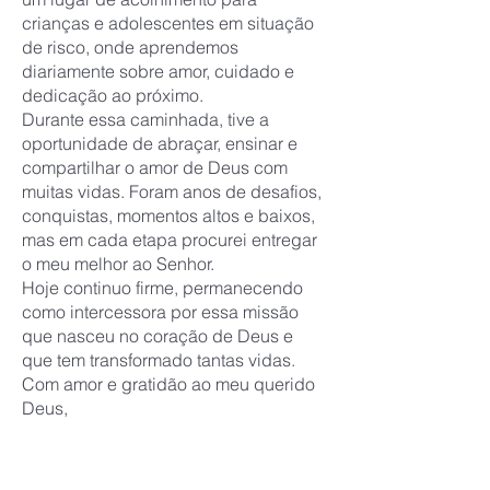
crianças e adolescentes em situação
de risco, onde aprendemos
diariamente sobre amor, cuidado e
dedicação ao próximo.
Durante essa caminhada, tive a
oportunidade de abraçar, ensinar e
compartilhar o amor de Deus com
muitas vidas. Foram anos de desafios,
conquistas, momentos altos e baixos,
mas em cada etapa procurei entregar
o meu melhor ao Senhor.
Hoje continuo firme, permanecendo
como intercessora por essa missão
que nasceu no coração de Deus e
que tem transformado tantas vidas.
Com amor e gratidão ao meu querido
Deus,