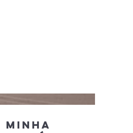
Minha