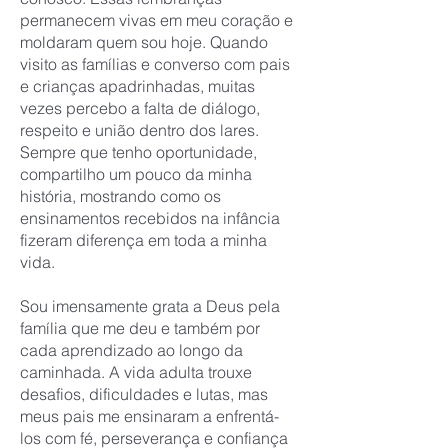
permanecem vivas em meu coração e
moldaram quem sou hoje. Quando
visito as famílias e converso com pais
e crianças apadrinhadas, muitas
vezes percebo a falta de diálogo,
respeito e união dentro dos lares.
Sempre que tenho oportunidade,
compartilho um pouco da minha
história, mostrando como os
ensinamentos recebidos na infância
fizeram diferença em toda a minha
vida.
Sou imensamente grata a Deus pela
família que me deu e também por
cada aprendizado ao longo da
caminhada. A vida adulta trouxe
desafios, dificuldades e lutas, mas
meus pais me ensinaram a enfrentá-
los com fé, perseverança e confiança