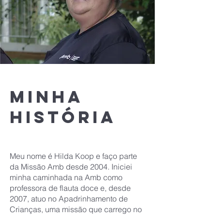
Minha
história
Meu nome é Hilda Koop e faço parte
da Missão Amb desde 2004. Iniciei
minha caminhada na Amb como
professora de flauta doce e, desde
2007, atuo no Apadrinhamento de
Crianças, uma missão que carrego no